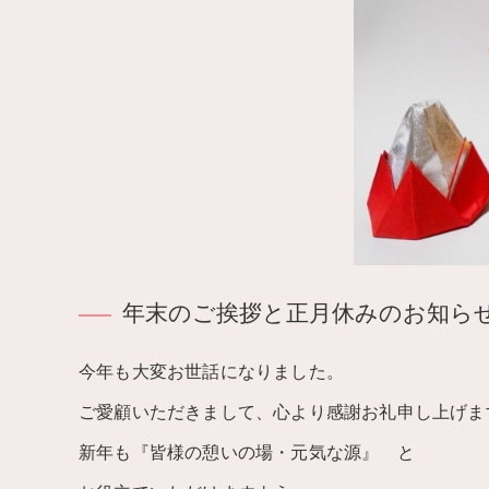
年末のご挨拶と正月休みのお知ら
今年も大変お世話になりました。
ご愛顧いただきまして、心より感謝お礼申し上げま
新年も『皆様の憩いの場・元気な源』 と