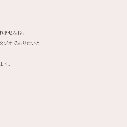
れませんね。
タジオでありたいと
ます。