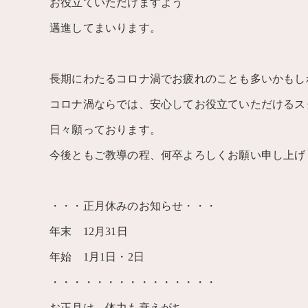
お役立ていただけますよう
邁進してまいります。
長期にわたるコロナ渦でお疲れのことも多いかもし
コロナ渦ならでは、安心してお役立ていただけるス
日々願っております。
今後ともご教導の程、何卒よろしくお願い申し上げ
・・・正月休みのお知らせ・・・
年末 12月31日
年始 1月1日・2日
・・・・・・・・・・・・・・・
お正月は、体力も衰えがち