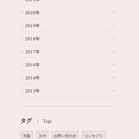
2020年
2019年
2018年
2017年
2016年
2014年
2013年
タグ
Tags
大阪
ヨガ
お問い合わせ
コンセプト