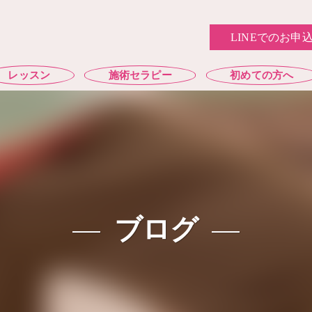
LINEでのお申
レッスン
施術セラピー
初めての方へ
ブログ