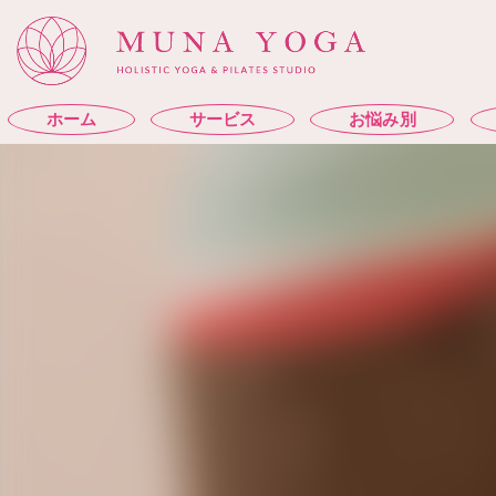
ホーム
サービス
お悩み別