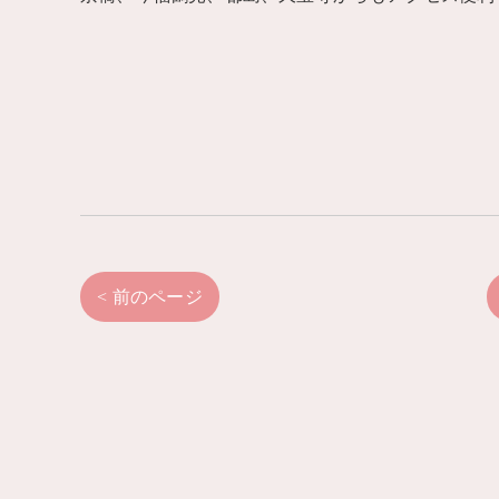
< 前のページ