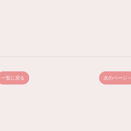
一覧に戻る
次のページ 