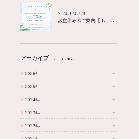
2026/07/28
お盆休みのご案内【ホリスティック Munaスタジオ】
アーカイブ
Archive
2026年
2025年
2024年
2023年
2022年
2021年