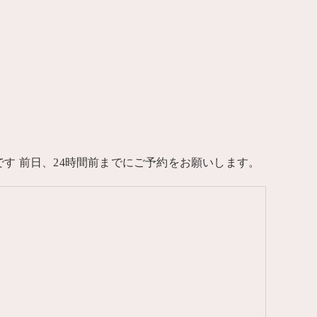
す 前日、24時間前までにご予約をお願いします。