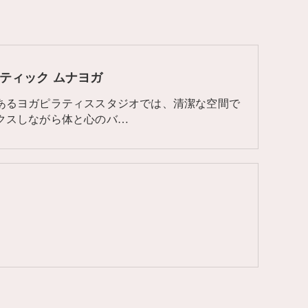
ティック ムナヨガ
あるヨガピラティススタジオでは、清潔な空間で
クスしながら体と心のバ…