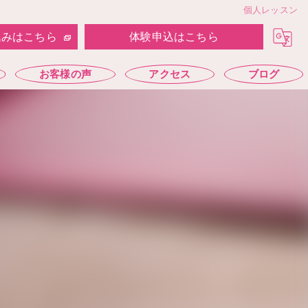
個人レッスン
込みはこちら
体験申込はこちら
お客様の声
アクセス
ブログ