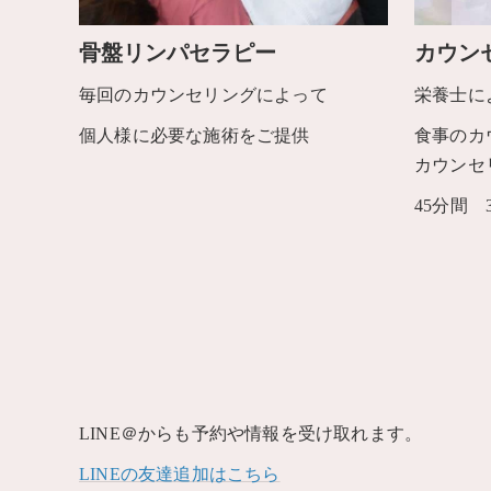
骨盤リンパセラピー
カウン
毎回のカウンセリングによって
栄養士に
個人様に必要な施術をご提供
食事のカ
カウンセ
45分間 3
LINE＠からも予約や情報を受け取れます。
LINEの友達追加はこちら