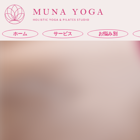
ホーム
サービス
お悩み別