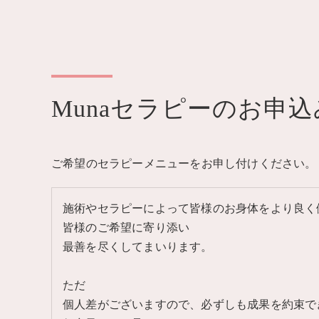
Munaセラピーのお申込
ご希望のセラピーメニューをお申し付けください。
施術やセラピーによって皆様のお身体をより良く
皆様のご希望に寄り添い
最善を尽くしてまいります。
ただ
個人差がございますので、必ずしも成果を約束で