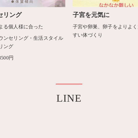
セリング
子宮を元気に
よる個人様に合った
子宮や卵巣、卵子をよりよく
すい体づくり
ウンセリング・生活スタイル
リング
500円
LINE