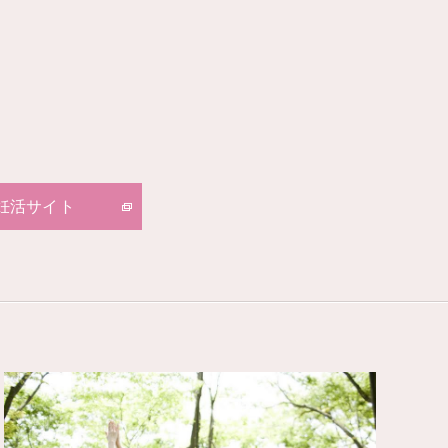
妊活サイト