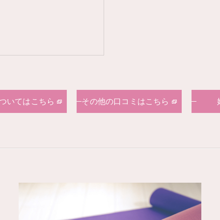
ついてはこちら
その他の口コミはこちら