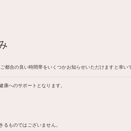
み
 ご都合の良い時間帯をいくつかお知らせいただけますと幸いで
健康へのサポートとなります。
きるものではございません。