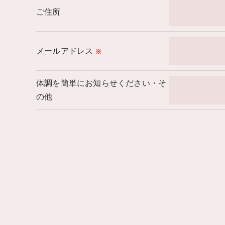
ご住所
メールアドレス
※
体調を簡単にお知らせください・そ
の他