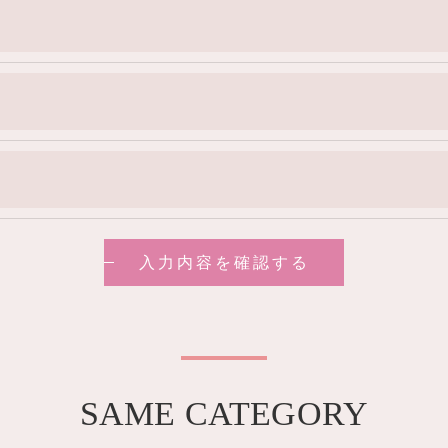
SAME CATEGORY