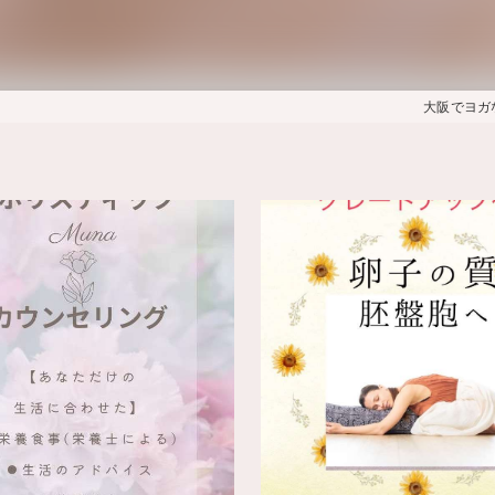
大阪でヨガな