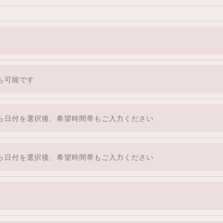
機関で受診をお勧めいたします。）