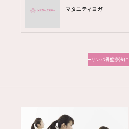
マタニティヨガ
リンパ骨盤療法に