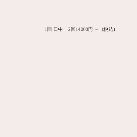
1回 日中 2回14000円 ～ (税込)