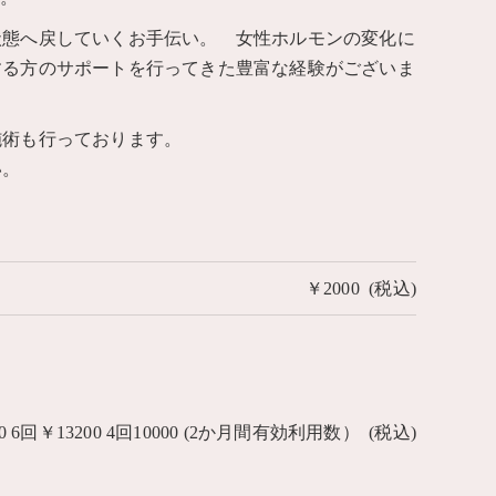
状態へ戻していくお手伝い。 女性ホルモンの変化に
する方のサポートを行ってきた豊富な経験がございま
施術も行っております。
い。
￥2000 (税込)
 6回￥13200 4回10000 (2か月間有効利用数） (税込)