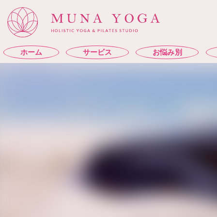
ホーム
サービス
お悩み別