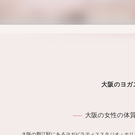
大阪のヨガ
大阪の女性の体
大阪の野江駅にあるヨガピラティススタジオ・ホリステ