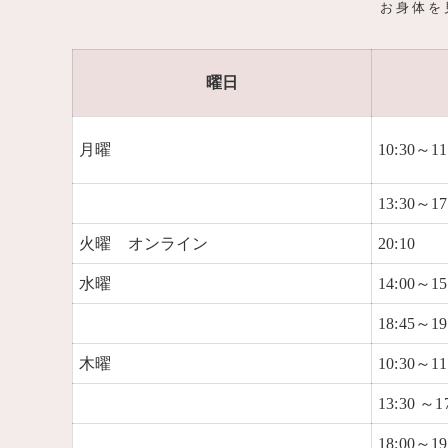
お身体を
曜日
月曜
10:30～11
13:30～17
火曜 オンライン
20:10
水曜
14:00～15
18:45～19
木曜
10:30～11
13:30 ～1
18:00～19