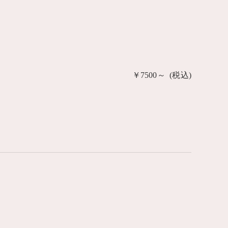
￥7500～ (税込)