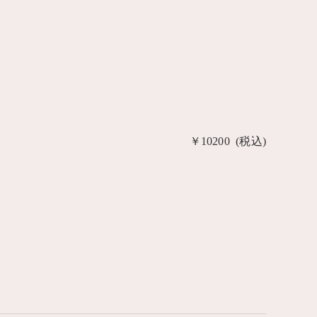
￥10200 (税込)