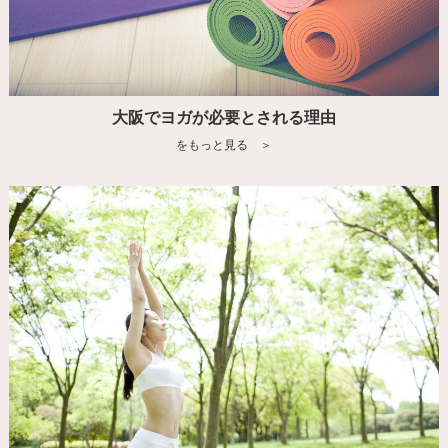
大阪でヨガが必要とされる理由
をもっと見る ＞