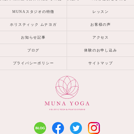
MUNAスタジオの特徴
レッスン
ホリスティック ムナヨガ
お客様の声
お知らせ記事
アクセス
ブログ
体験のお申し込み
プライバシーポリシー
サイトマップ