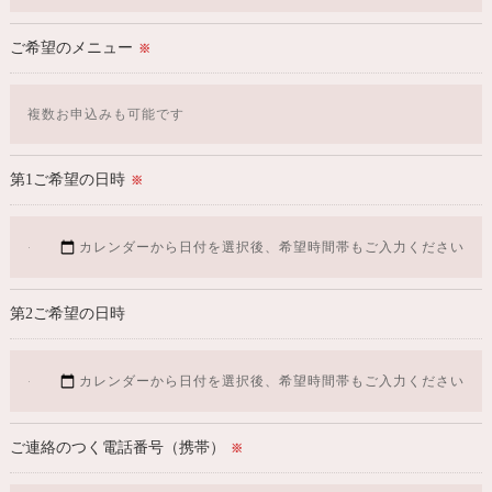
ご希望のメニュー
※
第1ご希望の日時
※
第2ご希望の日時
ご連絡のつく電話番号（携帯）
※