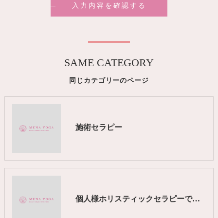
SAME CATEGORY
同じカテゴリーのページ
施術セラピー
個人様ホリスティックセラピーで体質改善