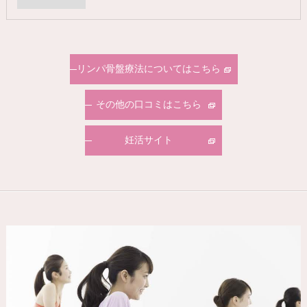
リンパ骨盤療法についてはこちら
その他の口コミはこちら
妊活サイト