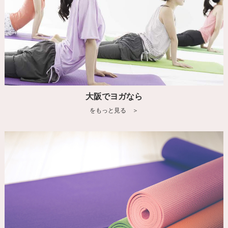
大阪でヨガなら
をもっと見る ＞