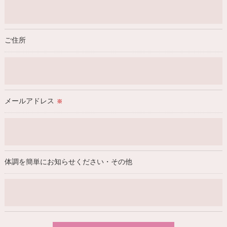
ご住所
メールアドレス
※
体調を簡単にお知らせください・その他