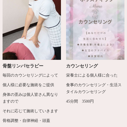
骨盤リンパセラピー
カウンセリング
毎回のカウンセリングによって
栄養士による個人様に合った
個人様に必要な施術をご提供
食事のカウンセリング・生活ス
タイルカウンセリング
身体の歪みは個人皆さん異なり
ますので
45分間 3500円
それに応じて施術していきます
骨格調整・自律神経・頭蓋