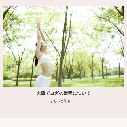
大阪でヨガの業種について
をもっと見る ＞