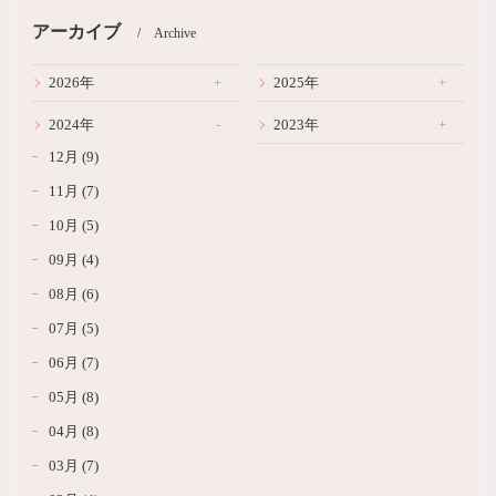
アーカイブ
Archive
2026年
2025年
2024年
2023年
12月 (9)
11月 (7)
10月 (5)
09月 (4)
08月 (6)
07月 (5)
06月 (7)
05月 (8)
04月 (8)
03月 (7)