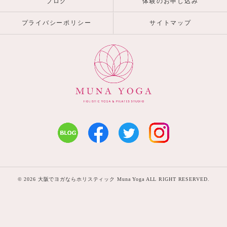
ブログ
体験のお申し込み
プライバシーポリシー
サイトマップ
© 2026 大阪でヨガならホリスティック Muna Yoga ALL RIGHT RESERVED.