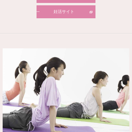
妊活サイト