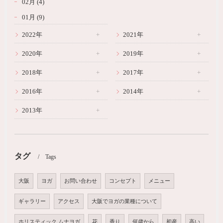
02月 (4)
01月 (9)
2022年
2021年
2020年
2019年
2018年
2017年
2016年
2014年
2013年
タグ
Tags
大阪
ヨガ
お問い合わせ
コンセプト
メニュー
ギャラリー
アクセス
大阪でヨガの業種について
ホリスティック ムナヨガ
花
香り
何歳から
初産
高い