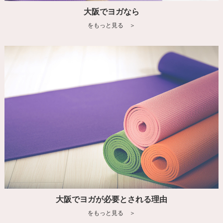
大阪でヨガなら
をもっと見る ＞
大阪でヨガが必要とされる理由
をもっと見る ＞