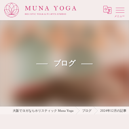
Menu
ブログ
大阪でヨガならホリスティック Muna Yoga
ブログ
2024年12月の記事