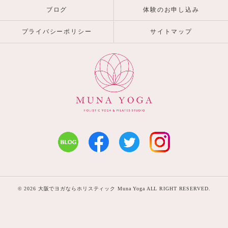
ブログ
体験のお申し込み
プライバシーポリシー
サイトマップ
© 2026 大阪でヨガならホリスティック Muna Yoga ALL RIGHT RESERVED.