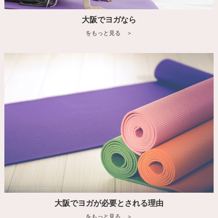
大阪でヨガなら
をもっと見る ＞
大阪でヨガが必要とされる理由
をもっと見る ＞