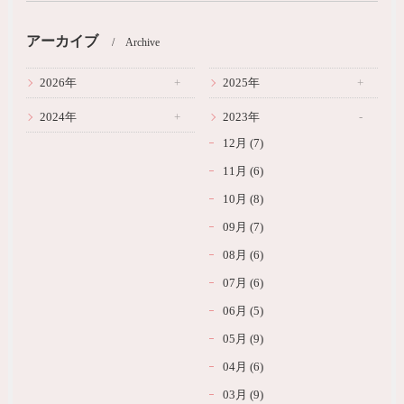
アーカイブ
Archive
2026年
2025年
2024年
2023年
12月 (7)
11月 (6)
10月 (8)
09月 (7)
08月 (6)
07月 (6)
06月 (5)
05月 (9)
04月 (6)
03月 (9)