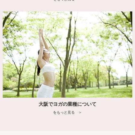
大阪でヨガの業種について
をもっと見る ＞