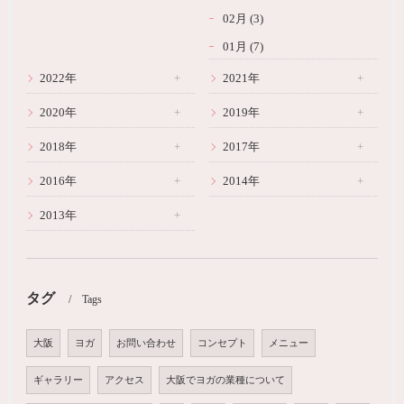
02月 (3)
01月 (7)
2022年
2021年
2020年
2019年
2018年
2017年
2016年
2014年
2013年
タグ
Tags
大阪
ヨガ
お問い合わせ
コンセプト
メニュー
ギャラリー
アクセス
大阪でヨガの業種について