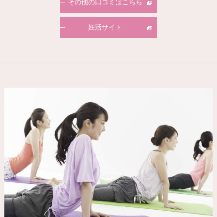
その他の口コミはこちら
妊活サイト