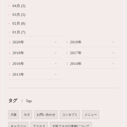
04月 (3)
03月 (5)
02月 (8)
01月 (7)
2020年
2019年
2018年
2017年
2016年
2014年
2013年
タグ
Tags
大阪
ヨガ
お問い合わせ
コンセプト
メニュー
ギャラリー
アクセス
大阪でヨガの業種について