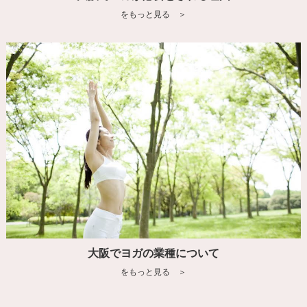
をもっと見る ＞
大阪でヨガの業種について
をもっと見る ＞