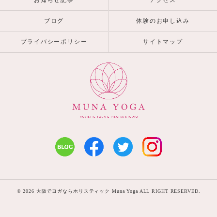
お知らせ記事
アクセス
ブログ
体験のお申し込み
プライバシーポリシー
サイトマップ
© 2026 大阪でヨガならホリスティック Muna Yoga ALL RIGHT RESERVED.