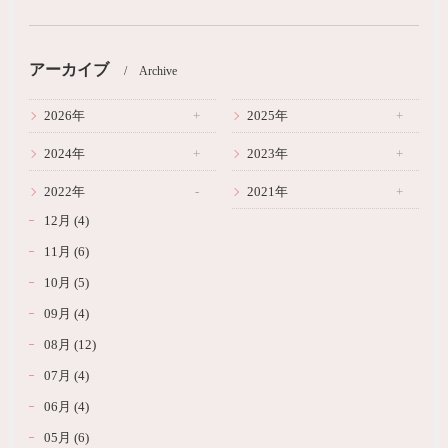
アーカイブ
Archive
2026年
2025年
2024年
2023年
2022年
2021年
12月 (4)
11月 (6)
10月 (5)
09月 (4)
08月 (12)
07月 (4)
06月 (4)
05月 (6)