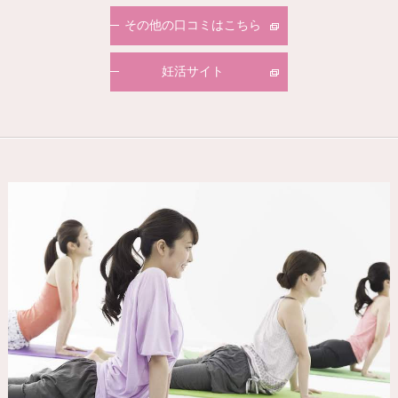
その他の口コミはこちら
妊活サイト