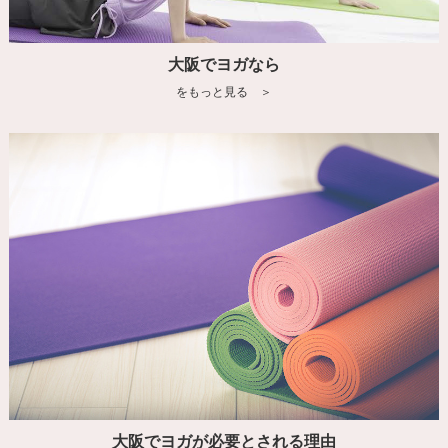
大阪でヨガなら
をもっと見る ＞
大阪でヨガが必要とされる理由