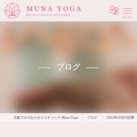
Menu
ブログ
大阪でヨガならホリスティック Muna Yoga
ブログ
2022年10月の記事