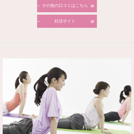
その他の口コミはこちら
妊活サイト