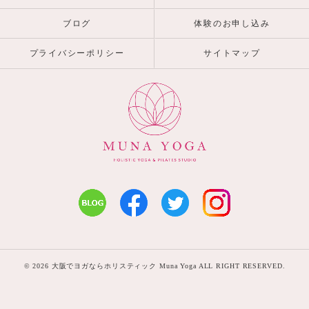
ブログ
体験のお申し込み
プライバシーポリシー
サイトマップ
© 2026 大阪でヨガならホリスティック Muna Yoga ALL RIGHT RESERVED.