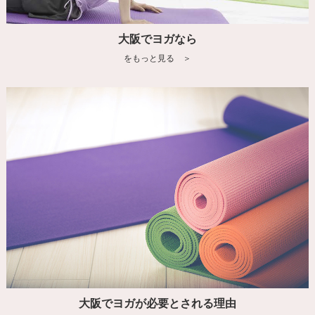
大阪でヨガなら
をもっと見る ＞
大阪でヨガが必要とされる理由