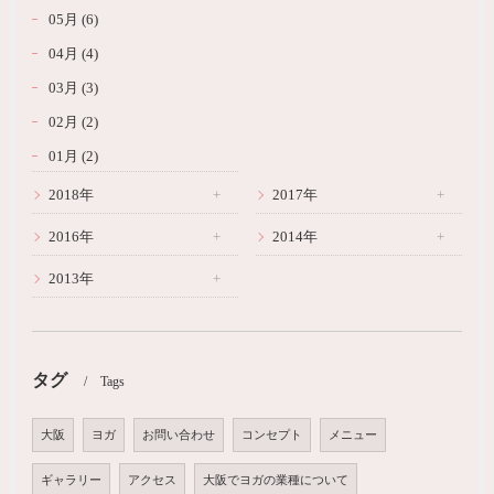
05月 (6)
04月 (4)
03月 (3)
02月 (2)
01月 (2)
2018年
2017年
2016年
2014年
2013年
タグ
Tags
大阪
ヨガ
お問い合わせ
コンセプト
メニュー
ギャラリー
アクセス
大阪でヨガの業種について