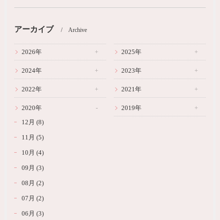
アーカイブ
Archive
2026年
2025年
2024年
2023年
2022年
2021年
2020年
2019年
12月 (8)
11月 (5)
10月 (4)
09月 (3)
08月 (2)
07月 (2)
06月 (3)