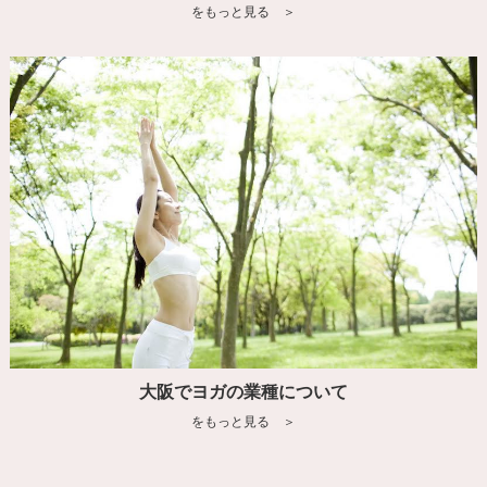
をもっと見る ＞
大阪でヨガの業種について
をもっと見る ＞