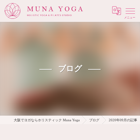
Menu
ブログ
大阪でヨガならホリスティック Muna Yoga
ブログ
2020年09月の記事