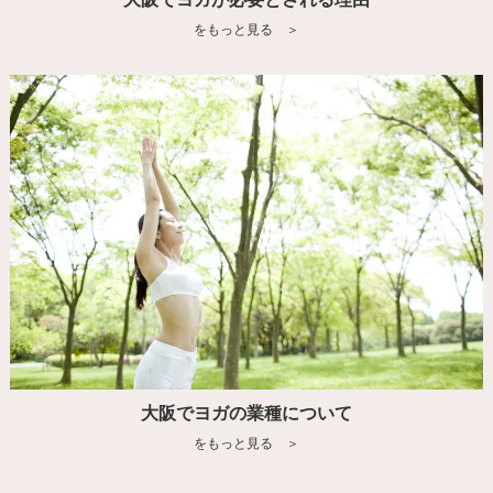
をもっと見る ＞
大阪でヨガの業種について
をもっと見る ＞