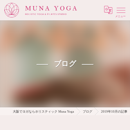
Menu
ブログ
大阪でヨガならホリスティック Muna Yoga
ブログ
2019年10月の記事