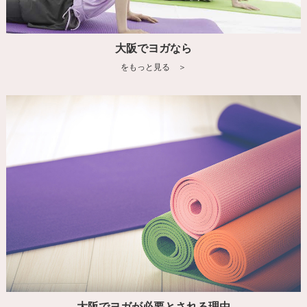
大阪でヨガなら
をもっと見る ＞
大阪でヨガが必要とされる理由