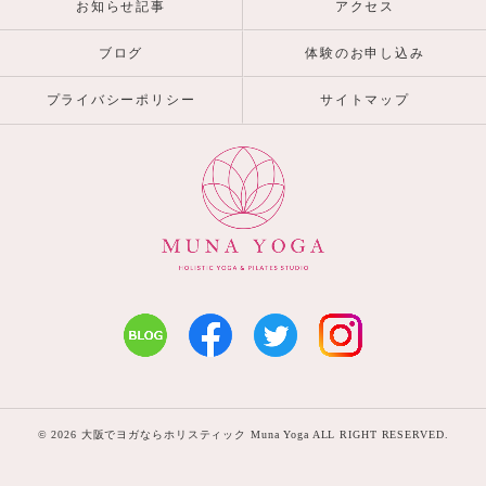
お知らせ記事
アクセス
ブログ
体験のお申し込み
プライバシーポリシー
サイトマップ
© 2026 大阪でヨガならホリスティック Muna Yoga ALL RIGHT RESERVED.