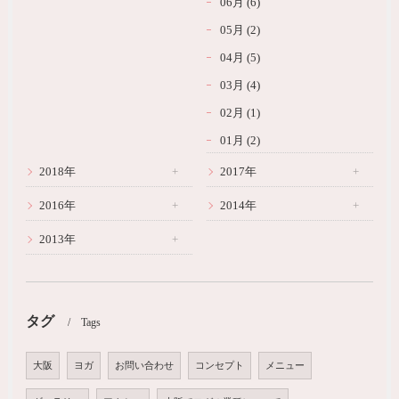
06月 (6)
05月 (2)
04月 (5)
03月 (4)
02月 (1)
01月 (2)
2018年
2017年
2016年
2014年
2013年
タグ
Tags
大阪
ヨガ
お問い合わせ
コンセプト
メニュー