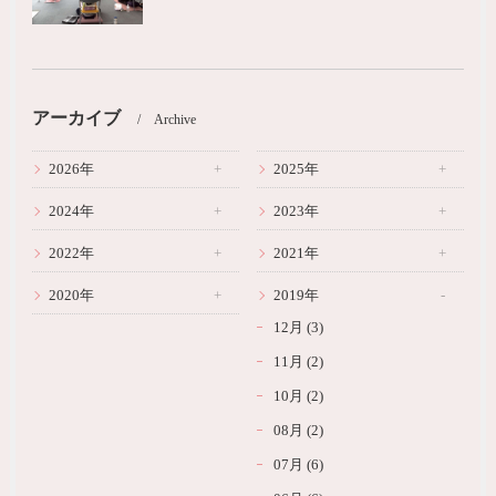
アーカイブ
Archive
2026年
2025年
2024年
2023年
2022年
2021年
2020年
2019年
12月 (3)
11月 (2)
10月 (2)
08月 (2)
07月 (6)