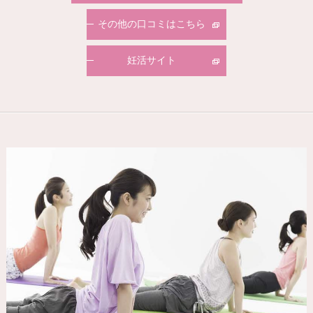
その他の口コミはこちら
妊活サイト