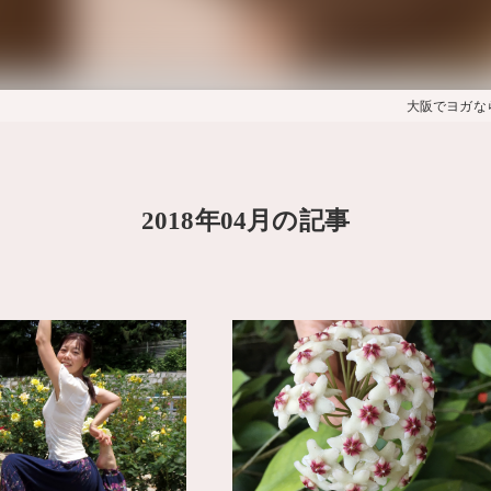
大阪でヨガならホ
2018年04月の記事