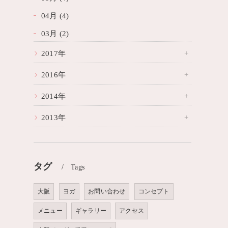
04月 (4)
03月 (2)
2017年
2016年
2014年
2013年
タグ
Tags
大阪
ヨガ
お問い合わせ
コンセプト
メニュー
ギャラリー
アクセス