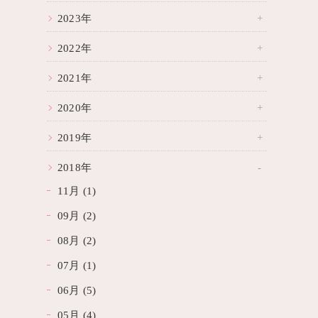
2023年
2022年
2021年
2020年
2019年
2018年
11月 (1)
09月 (2)
08月 (2)
07月 (1)
06月 (5)
05月 (4)