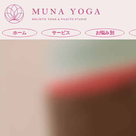
ホーム
サービス
お悩み別