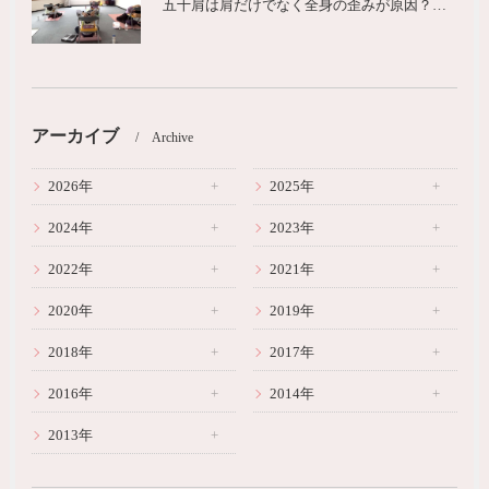
五十肩は肩だけでなく全身の歪みが原因？城東区ヨガピラティス
アーカイブ
Archive
2026年
2025年
2024年
2023年
2022年
2021年
2020年
2019年
2018年
2017年
2016年
2014年
2013年