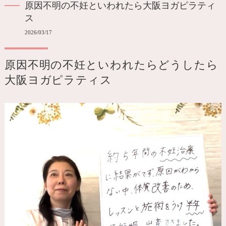
原因不明の不妊といわれたら大阪ヨガピラティ
ス
2026/03/17
原因不明の不妊といわれたらどうしたら
大阪ヨガピラティス