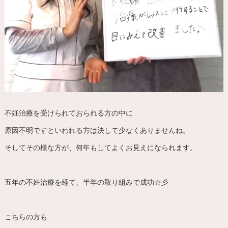
不妊治療を受けられておられる方の中に
原因不明ですといわれる方は決して少なくありませんね。
そしてその様な方が、何年もしてよくお見えになられます。
五年の不妊治療を経て、半年の取り組みで成功☆彡
こちらの方も