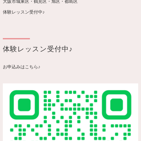
大阪市城東区・鶴見区・旭区・都島区
体験レッスン受付中♪
体験レッスン受付中♪
お申込みはこちら♪