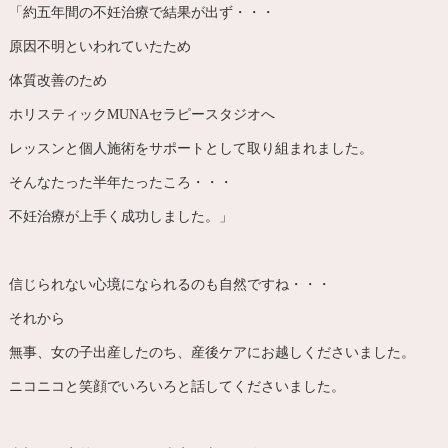
「約五年間の不妊治療で結果が出ず・・・
原因不明といわれていたため
体質改善のため
ホリスティックMUNAセラピースタジオへ
レッスンと個人施術をサポートとして取り組まれました。
そんなたった半年たったころ・・・
不妊治療が上手く成功しました。」
信じられない心境になられるのも自然ですね・・・
それから
無事、女の子出産したのち、産後ケアにお越しくださいました。
ニコニコと笑顔でいろいろと話してくださいました。