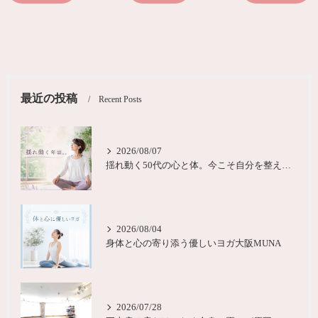
最近の投稿
Recent Posts
2026/08/07
揺れ動く50代の心と体。今こそ自分を整える時間を大阪
2026/08/04
身体と心の寄り添う優しいヨガ大阪MUNA
2026/07/28