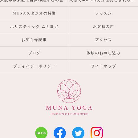
大阪市城東区で自律神経からの更年期・産前産後の心身の不調を整えるヨガピラティスなら
大阪でMunaヨガが必要とされる理由
MUNAスタジオの特徴
レッスン
ホリスティック ムナヨガ
お客様の声
お知らせ記事
アクセス
ブログ
体験のお申し込み
プライバシーポリシー
サイトマップ