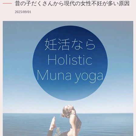
昔の子だくさんから現代の女性不妊が多い原因
2025/09/01