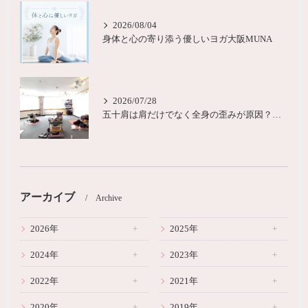
2026/08/04
身体と心の寄り添う優しいヨガ大阪MUNA
2026/07/28
五十肩は肩だけでなく全身の歪みが原因？城東区ヨガピラティス
アーカイブ
Archive
2026年
2025年
2024年
2023年
2022年
2021年
2020年
2019年