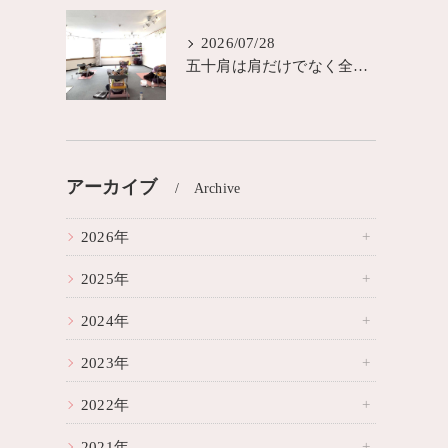
2026/07/28
五十肩は肩だけでなく全身の歪みが原因？城東区ヨガピラティス
アーカイブ
Archive
2026年
2025年
2024年
2023年
2022年
2021年