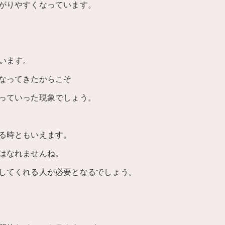
がりやすくなっています。
います。
なってきたからこそ
っていった現象でしょう。
る時ともいえます。
はなれませんね。
してくれる人が必要となるでしょう。