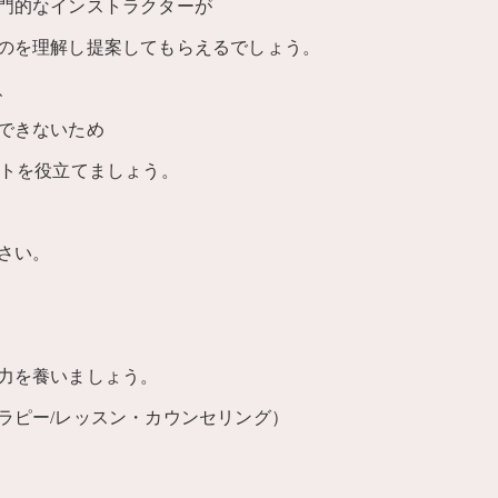
門的なインストラクターが
のを理解し提案してもらえるでしょう。
、
できないため
ートを役立てましょう。
さい。
力を養いましょう。
ラピー/レッスン・カウンセリング）