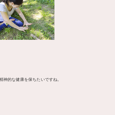
精神的な健康を保ちたいですね。