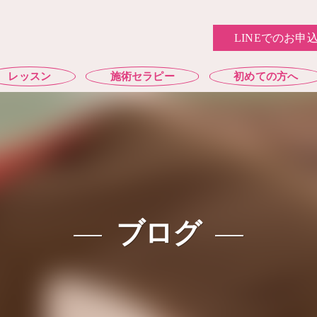
LINEでのお申
レッスン
施術セラピー
初めての方へ
ブログ