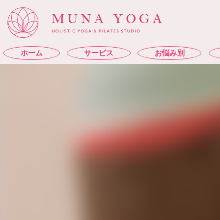
ホーム
サービス
お悩み別