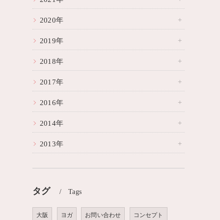
2020年
2019年
2018年
2017年
2016年
2014年
2013年
タグ
Tags
大阪
ヨガ
お問い合わせ
コンセプト