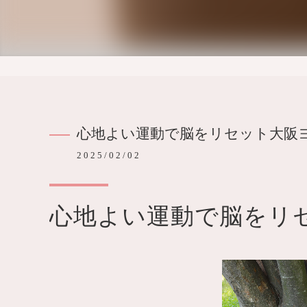
心地よい運動で脳をリセット大阪
2025/02/02
心地よい運動で脳をリ