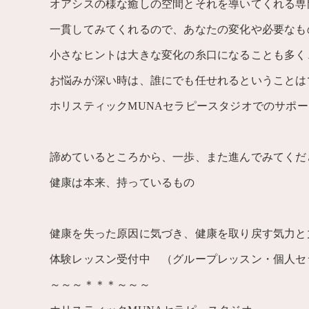
オアシスの様な癒しの空間とそれを導いてくれる専
一貫してみてくれるので、あなたの変化や必要なも
小さなヒントは大きな変化の糸口になることも多く
お悩みが深い時は、誰にでも任せれるということは
ホリスティックMUNAセラピースタジオでのサポ
諦めているところから、一歩、また進んでみてくだ
健康は本来、持っているもの
健康を失った原因に気づき、健康を取り戻す気力と
体験レッスン受付中 （グループレッスン・個人セ
～～～＊＊＊～～～