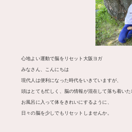
心地よい運動で脳をリセット大阪ヨガ
みなさん、こんにちは
現代人は便利になった時代をいきていますが、
頭はとても忙しく、脳の情報が混在して落ち着いた
お風呂に入って体をきれいにするように、
日々の脳を少しでもリセットしませんか。