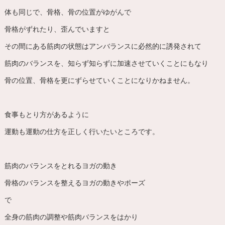
体も同じで、骨格、骨の位置がゆがんで
骨格がずれたり、歪んでいますと
その間にある筋肉の状態はアンバランスに必然的に誘発されて
筋肉のバランスを、知らず知らずに加速させていくことにもなり
骨の位置、骨格を更にずらせていくことになりかねません。
食事もとり方があるように
運動も運動の仕方を正しく行いたいところです。
筋肉のバランスをとれるヨガの動き
骨格のバランスを整えるヨガの動きやポーズ
で
全身の筋肉の調整や筋肉バランスをはかり