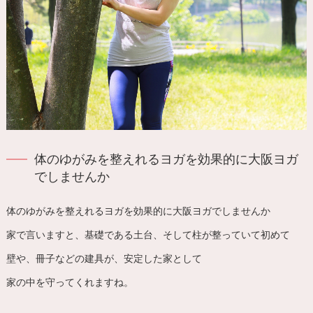
体のゆがみを整えれるヨガを効果的に大阪ヨガ
でしませんか
体のゆがみを整えれるヨガを効果的に大阪ヨガでしませんか
家で言いますと、基礎である土台、そして柱が整っていて初めて
壁や、冊子などの建具が、安定した家として
家の中を守ってくれますね。