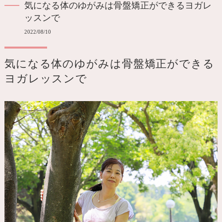
気になる体のゆがみは骨盤矯正ができるヨガレ
ッスンで
2022/08/10
気になる体のゆがみは骨盤矯正ができる
ヨガレッスンで