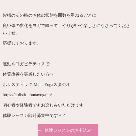
皆様のその時のお体の状態を回数を重ねるごとに
良い体の変化をヨガで味って、やりがいや楽しさになさってくださ
いませ。
応援しております。
運動やヨガピラティスで
体質改善を実感したい方へ
ホリスティック Muna Yogaスタジオ
https://holistic-munayoga.jp/
初心者や経験者でもお楽しみいただけます
体験レッスン随時募集中です＾＾
体験レッスンのお申込み