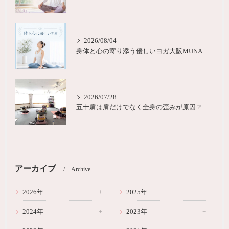
2026/08/04
身体と心の寄り添う優しいヨガ大阪MUNA
2026/07/28
五十肩は肩だけでなく全身の歪みが原因？城東区ヨガピラティス
アーカイブ
Archive
2026年
2025年
2024年
2023年