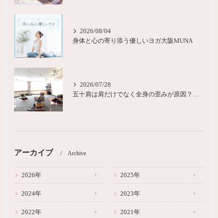
2026/08/04
身体と心の寄り添う優しいヨガ大阪MUNA
2026/07/28
五十肩は肩だけでなく全身の歪みが原因？城東区ヨガピラティス
アーカイブ
Archive
2026年
2025年
2024年
2023年
2022年
2021年