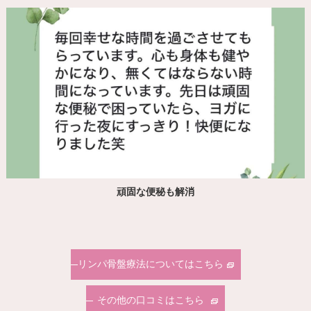
頑固な便秘も解消
リンパ骨盤療法についてはこちら
その他の口コミはこちら