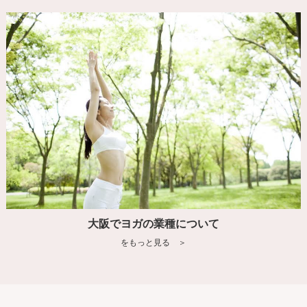
大阪でヨガの業種について
をもっと見る ＞