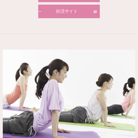
妊活サイト