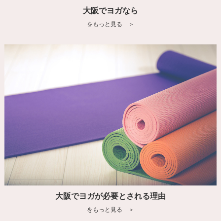
大阪でヨガなら
をもっと見る ＞
大阪でヨガが必要とされる理由
をもっと見る ＞