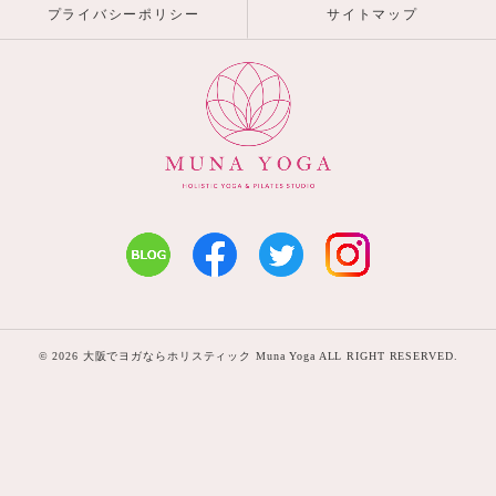
プライバシーポリシー
サイトマップ
© 2026 大阪でヨガならホリスティック Muna Yoga ALL RIGHT RESERVED.