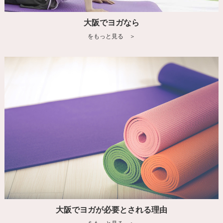
大阪でヨガなら
をもっと見る ＞
大阪でヨガが必要とされる理由