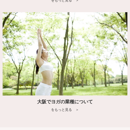
をもっと見る ＞
大阪でヨガの業種について
をもっと見る ＞