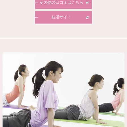
その他の口コミはこちら
妊活サイト