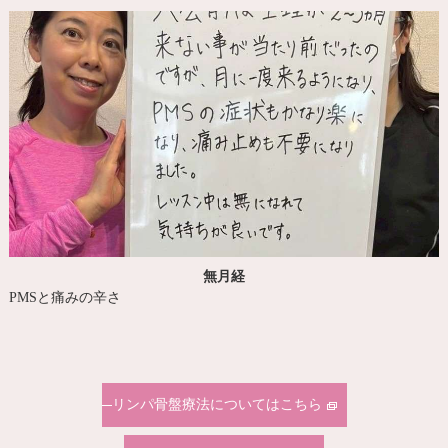
無月経
PMSと痛みの辛さ
リンパ骨盤療法についてはこちら