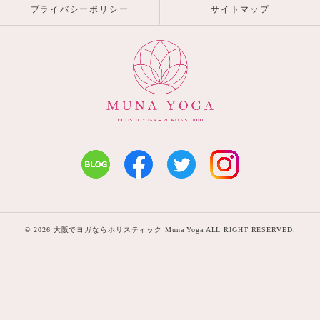
プライバシーポリシー
サイトマップ
© 2026 大阪でヨガならホリスティック Muna Yoga ALL RIGHT RESERVED.