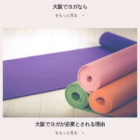
大阪でヨガなら
をもっと見る ＞
大阪でヨガが必要とされる理由
をもっと見る ＞