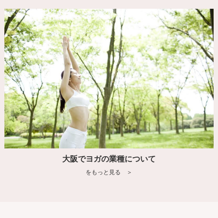
大阪でヨガの業種について
をもっと見る ＞