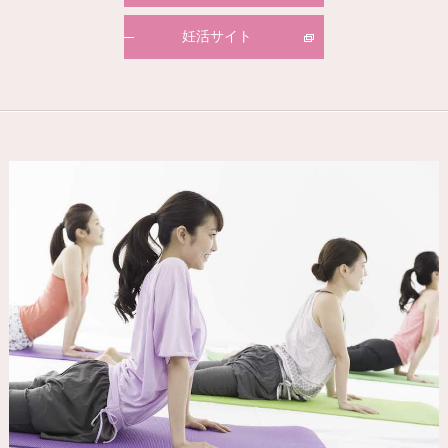
妊活サイト