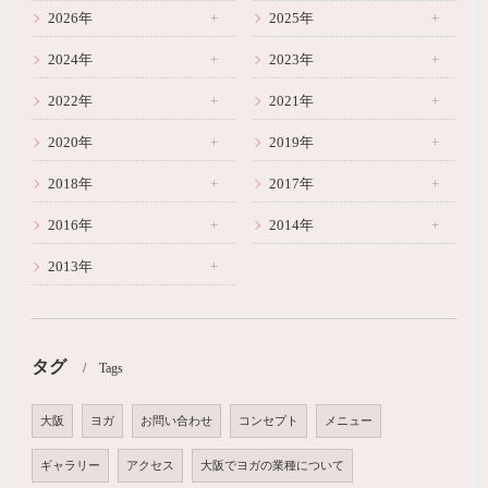
2026年
2025年
2024年
2023年
2022年
2021年
2020年
2019年
2018年
2017年
2016年
2014年
2013年
タグ
Tags
大阪
ヨガ
お問い合わせ
コンセプト
メニュー
ギャラリー
アクセス
大阪でヨガの業種について