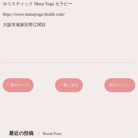
ホリスティック Muna Yoga セラピー
https://www.munayoga-health.com/
大阪市城東区野江関目
< 前のページ
一覧に戻る
次のページ >
最近の投稿
Recent Posts