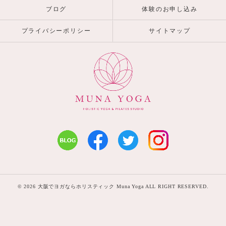
ブログ
体験のお申し込み
プライバシーポリシー
サイトマップ
© 2026 大阪でヨガならホリスティック Muna Yoga ALL RIGHT RESERVED.