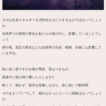
ヨガは生命エネルギーを活性化させたりするものではないでしょう
か。
自然界での環境の変化も私たちの体の中に、影響していることでし
ょう
雨や風、気圧の変化なども自然界の生命、植物、生物にも影響して
いますね。
秋に多い雷ですが台風の季節、雷はつきもの、
真夜中に雷が鳴り響いたりしますと
怖くて、眠れず、夜空を想像しながら、床に就いて数時間
そのままソワソワして，眠れなかったというご経験はないでしょう
か。